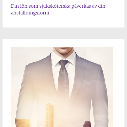
Din lön som sjuksköterska påverkas av din
anställningsform