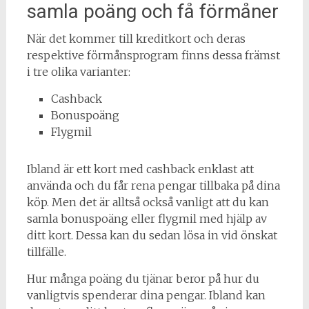
samla poäng och få förmåner
När det kommer till kreditkort och deras
respektive förmånsprogram finns dessa främst
i tre olika varianter:
Cashback
Bonuspoäng
Flygmil
Ibland är ett kort med cashback enklast att
använda och du får rena pengar tillbaka på dina
köp. Men det är alltså också vanligt att du kan
samla bonuspoäng eller flygmil med hjälp av
ditt kort. Dessa kan du sedan lösa in vid önskat
tillfälle.
Hur många poäng du tjänar beror på hur du
vanligtvis spenderar dina pengar. Ibland kan